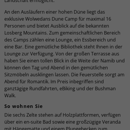
Landschaft ermöglicht.
An den Ausläufern einer hohen Düne liegt das
exklusive Wolwedans Dune Camp für maximal 16
Personen und bietet Ausblick auf die bekannten
Losberg Mountains. Zum gemeinschaftlichen Bereich
des Camps zählen eine Lounge, ein Essbereich und
eine Bar. Eine gemütliche Bibliothek steht Ihnen in der
Lounge zur Verfügung. Von der großen Terrasse aus
haben Sie einen tollen Blick in die Weite der Namib und
können den Tag und Abend in den gemütlichen
Sitzmöbeln ausklingen lassen. Die Feuerstelle sorgt am
Abend für Romantik. Im Preis inbegriffen sind
ganztägige Rundfahrten, eBiking und der Bushman
Walk.
So wohnen Sie
Die sechs Zelte stehen auf Holzplattformen, verfügen
über ein en-suite Bad sowie eine großzügige Veranda
mit Hängematte und einem Plungebecken zum