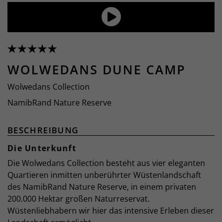
WOLWEDANS DUNE CAMP
Wolwedans Collection
NamibRand Nature Reserve
BESCHREIBUNG
Die Unterkunft
Die Wolwedans Collection besteht aus vier eleganten
Quartieren inmitten unberührter Wüstenlandschaft
des NamibRand Nature Reserve, in einem privaten
200.000 Hektar großen Naturreservat.
Wüstenliebhabern wir hier das intensive Erleben dieser