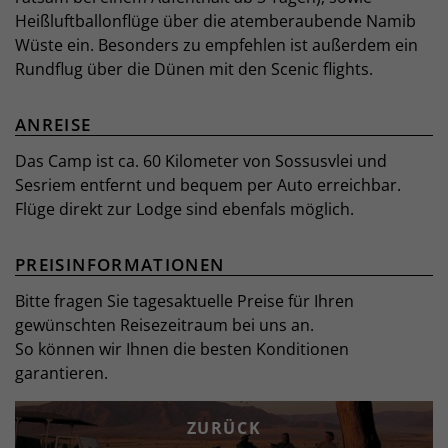
Heißluftballonflüge über die atemberaubende Namib
Wüste ein. Besonders zu empfehlen ist außerdem ein
Rundflug über die Dünen mit den Scenic flights.
ANREISE
Das Camp ist ca. 60 Kilometer von Sossusvlei und
Sesriem entfernt und bequem per Auto erreichbar.
Flüge direkt zur Lodge sind ebenfals möglich.
PREISINFORMATIONEN
Bitte fragen Sie tagesaktuelle Preise für Ihren
gewünschten Reisezeitraum bei uns an.
So können wir Ihnen die besten Konditionen
garantieren.
ZURÜCK