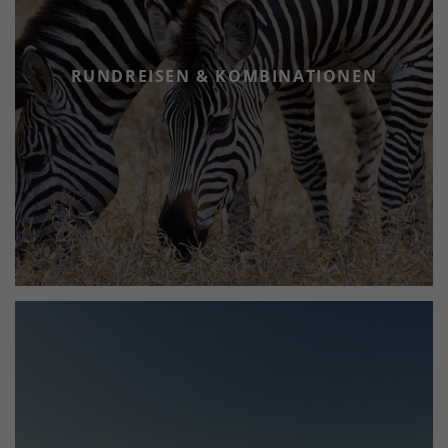
RUNDREISEN & KOMBINATIONEN