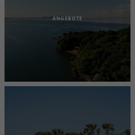
ANGEBOTE