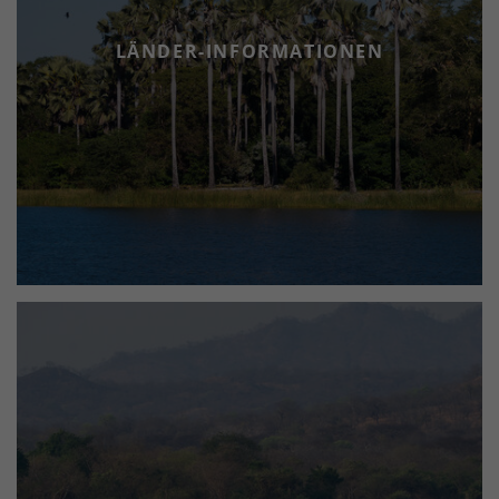
LÄNDER-INFORMATIONEN