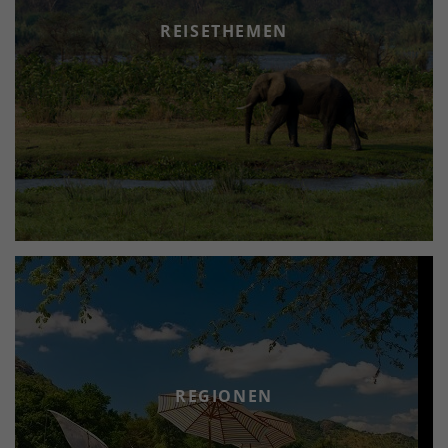
REISETHEMEN
REGIONEN