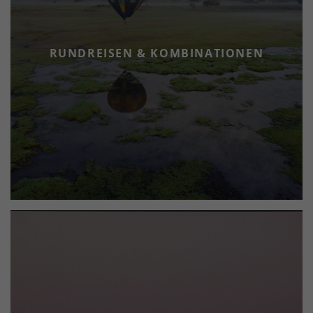
RUNDREISEN & KOMBINATIONEN