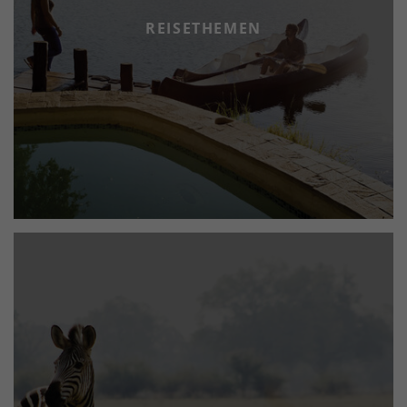
REISETHEMEN