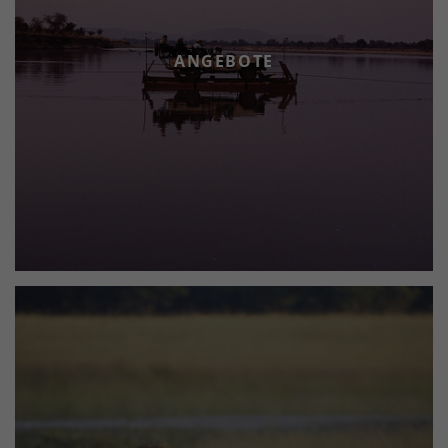
ANGEBOTE