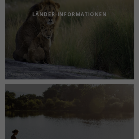
LÄNDER-INFORMATIONEN