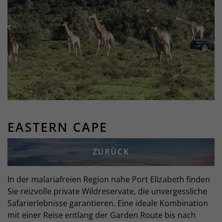
EASTERN CAPE
ZURÜCK
In der malariafreien Region nahe Port Elizabeth finden
Sie reizvolle private Wildreservate, die unvergessliche
Safarierlebnisse garantieren. Eine ideale Kombination
mit einer Reise entlang der Garden Route bis nach