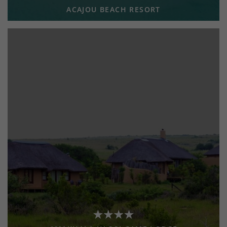
ACAJOU BEACH RESORT