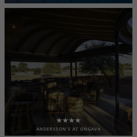
ANDERSSON´S AT ONGAVA