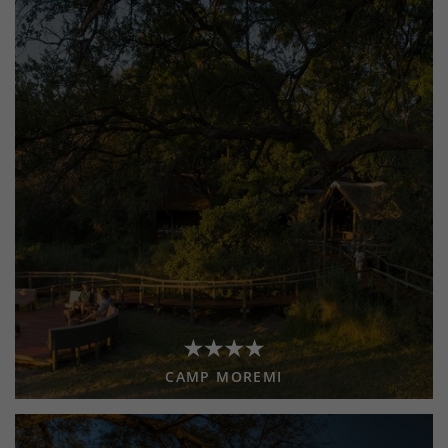
CAMP MOREMI