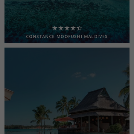
CONSTANCE MOOFUSHI MALDIVES