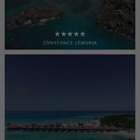
CONSTANCE LEMURIA