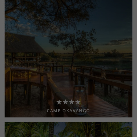
CAMP OKAVANGO