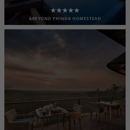
&BEYOND PHINDA HOMESTEAD