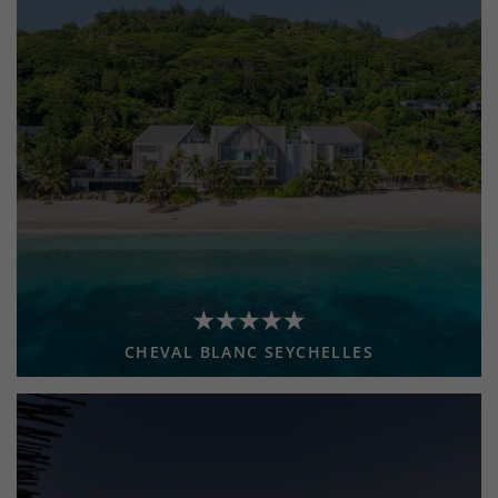
CHEVAL BLANC SEYCHELLES