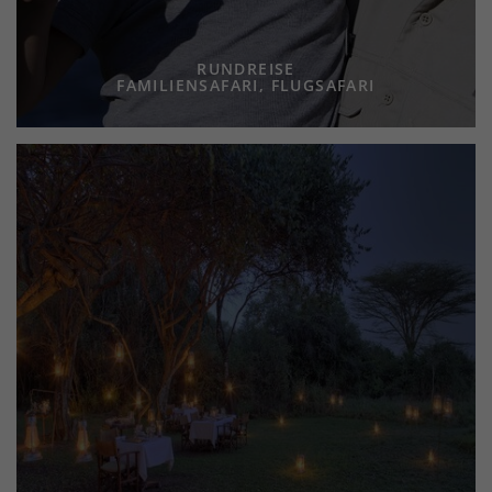
RUNDREISE
FAMILIENSAFARI, FLUGSAFARI