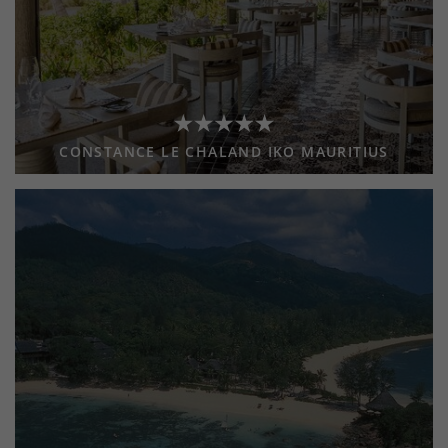
CONSTANCE LE CHALAND IKO MAURITIUS