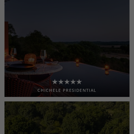
CHICHELE PRESIDENTIAL