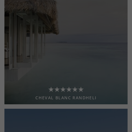
CHEVAL BLANC RANDHELI