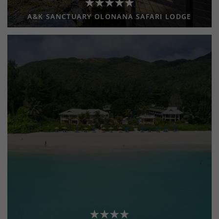
A&K SANCTUARY OLONANA SAFARI LODGE