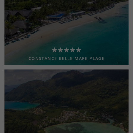
CONSTANCE BELLE MARE PLAGE