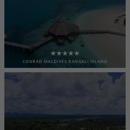
CONRAD MALDIVES RANGALI ISLAND