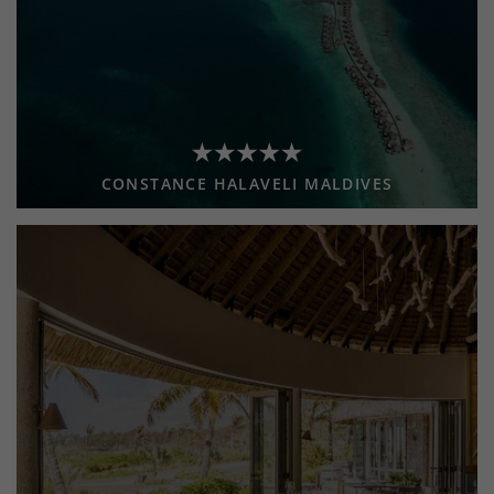
CONSTANCE HALAVELI MALDIVES