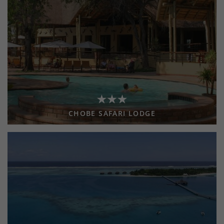
CHOBE SAFARI LODGE