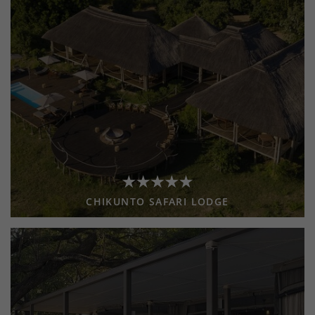
CHIKUNTO SAFARI LODGE