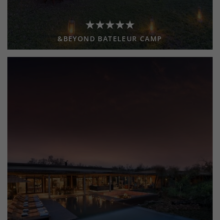
&BEYOND BATELEUR CAMP