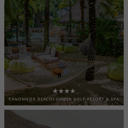
CANONNIER BEACHCOMBER GOLF RESORT & SPA