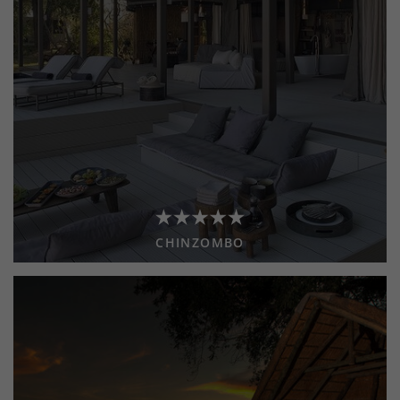
CHINZOMBO