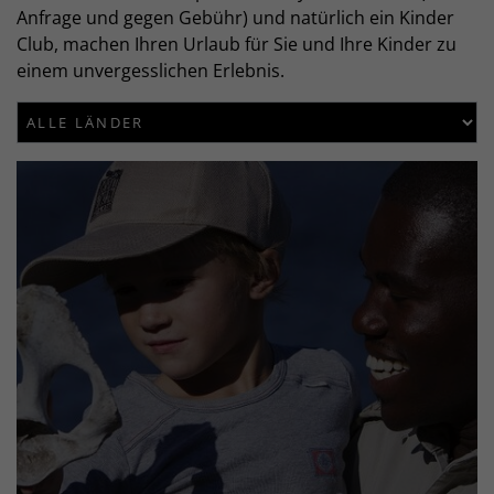
Anfrage und gegen Gebühr) und natürlich ein Kinder
Club, machen Ihren Urlaub für Sie und Ihre Kinder zu
einem unvergesslichen Erlebnis.