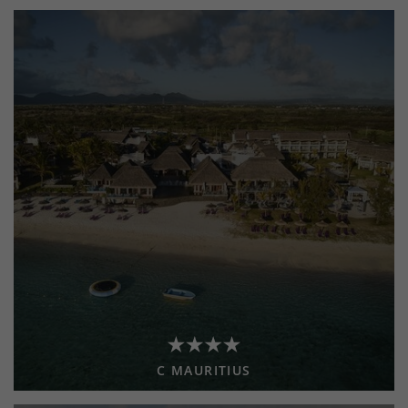
C MAURITIUS