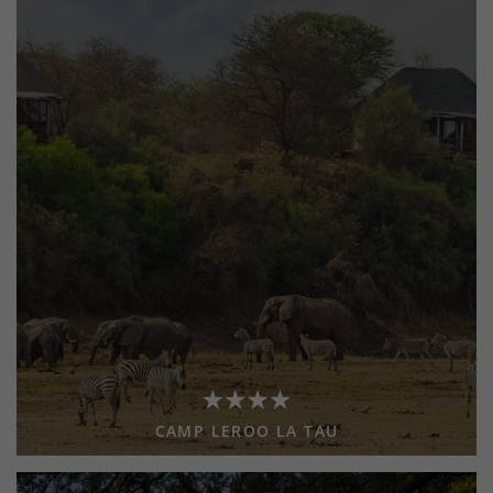
CAMP LEROO LA TAU