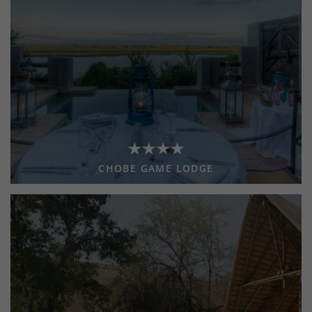
CHOBE GAME LODGE