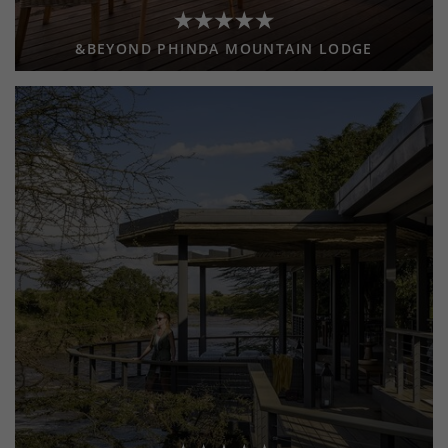
&BEYOND PHINDA MOUNTAIN LODGE