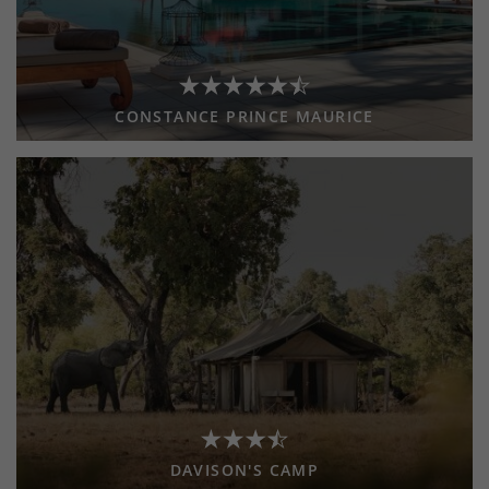
CONSTANCE PRINCE MAURICE
DAVISON'S CAMP