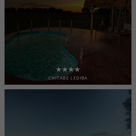
CHITABE LEDIBA