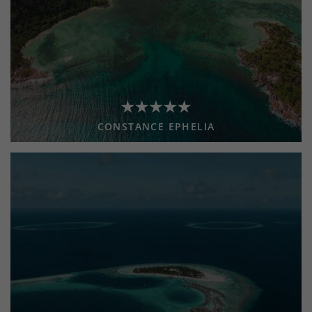
CONSTANCE EPHELIA